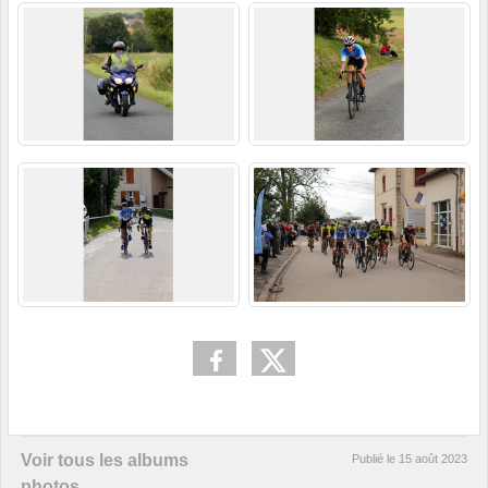
Voir tous les albums
Publié le
15 août 2023
photos