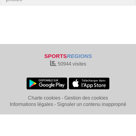
SPORTS
REGIONS
50944
visites
Charte cookies
Gestion des cookies
Informations légales
Signaler un contenu inapproprié